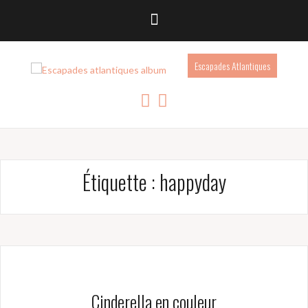
Escapades Atlantiques
Étiquette :
happyday
Cinderella en couleur