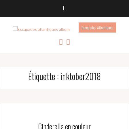
Escapades Atlantiques
Étiquette :
inktober2018
Cinderella en couleur