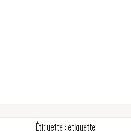
Étiquette :
etiquette