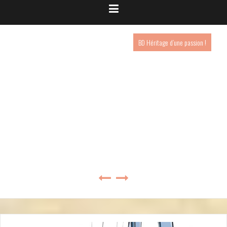
BD Héritage d’une passion !