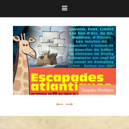
Escapades Atlantiques