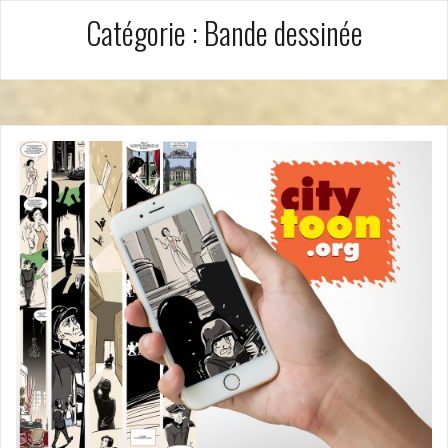
Catégorie :
Bande dessinée