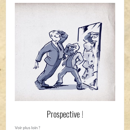
Prospective !
Voir plus loin ?