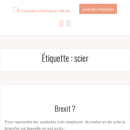
Escapades Atlantiques
Étiquette :
scier
Brexit ?
Pour reprendre les symboles très employés du melon et de scier la
branche sur laquelle on est assis…