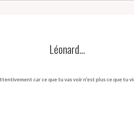
Léonard…
tentivement car ce que tu vas voir n’est plus ce que tu vi